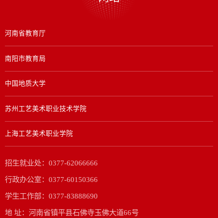
河南省教育厅
南阳市教育局
中国地质大学
苏州工艺美术职业技术学院
上海工艺美术职业学院
招生就业处：0377-62066666
行政办公室：0377-60150366
学生工作部：0377-83888690
地 址：河南省镇平县石佛寺玉佛大道66号