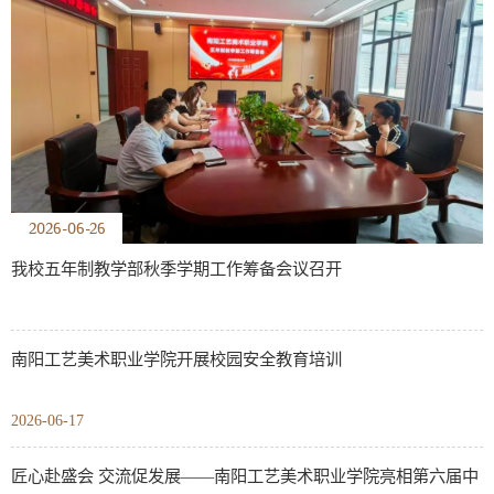
2026-06-26
我校五年制教学部秋季学期工作筹备会议召开
南阳工艺美术职业学院开展校园安全教育培训
2026-06-17
匠心赴盛会 交流促发展——南阳工艺美术职业学院亮相第六届中