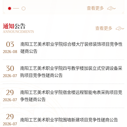
查看更多
通知
公告
查看更多
ANNOUNCEMENTS
03
南阳工艺美术职业学院综合楼大厅装修装饰项目竞争性
磋商公告
2026-08
30
南阳工艺美术职业学院四号教学楼加装立式空调设备采
购项目竞争性磋商公告
2026-07
29
南阳工艺美术职业学院宿舍楼远程智能电表采购项目竞
争性磋商公告
2026-07
29
南阳工艺美术职业学院围墙新建项目竞争性磋商公告
2026-07