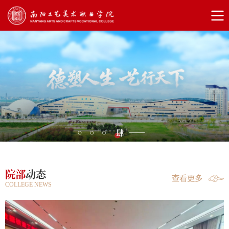
院部
动态
查看更多
COLLEGE NEWS