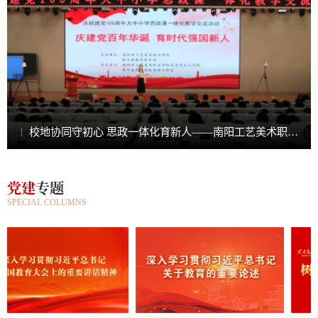
校地协同守初心 思政一体化育新人——南阳工艺美术职业学院马克思主义学院成功举办大中小学思政课一体化教学交流活动
党建
专题
SPECIAL COLUMNS